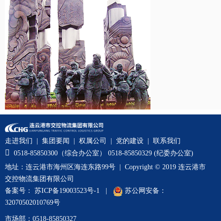
走进我们
|
集团要闻
|
权属公司
|
党的建设
|
联系我们

0518-85850300（综合办公室） 0518-85850329 (纪委办公室)
地址：连云港市海州区海连东路99号 | Copyright © 2019 连云港市
交控物流集团有限公司
备案号：
苏ICP备19003523号-1
|
苏公网安备：
32070502010769号
市场部：0518-85850327