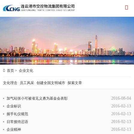


首页
>
企业文化
文化理念
员工风采
创建全国文明城市
探索文章
2016-08-04
加气站张小可被省见义勇为基金会表彰
2016-02-13
企业标识
2016-02-13
握手礼仪规范
2016-02-13
日常接待忌语
2016-02-13
企业精神