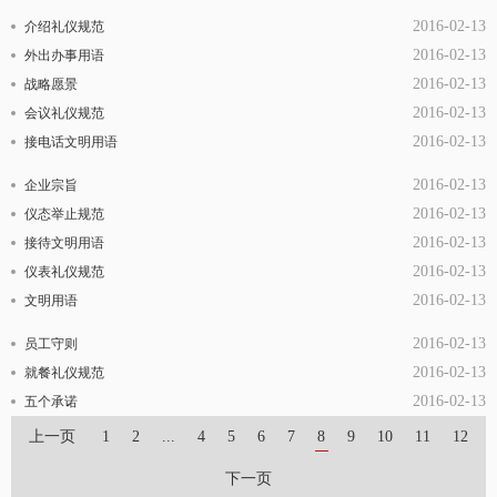
2016-02-13
介绍礼仪规范
2016-02-13
外出办事用语
2016-02-13
战略愿景
2016-02-13
会议礼仪规范
2016-02-13
接电话文明用语
2016-02-13
企业宗旨
2016-02-13
仪态举止规范
2016-02-13
接待文明用语
2016-02-13
仪表礼仪规范
2016-02-13
文明用语
2016-02-13
员工守则
2016-02-13
就餐礼仪规范
2016-02-13
五个承诺
上一页
1
2
...
4
5
6
7
8
9
10
11
12
下一页