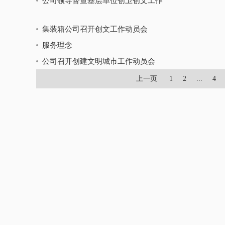
公司领导督查基层单位创卫创文工作
集装箱公司召开创文工作动员会
服务理念
公司召开创建文明城市工作动员会
上一页
1
2
...
4