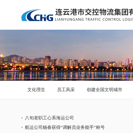
文化理念
员工风采
创建全国文明城市
八旬老职工心系海运公司
航运公司杨春获得“调解员业务能手”称号