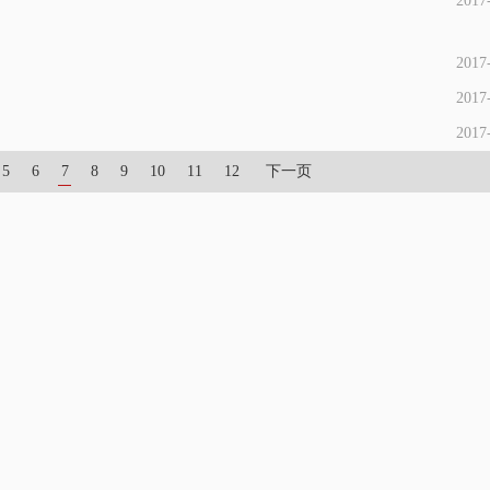
2017
2017
2017
2017
5
6
7
8
9
10
11
12
下一页