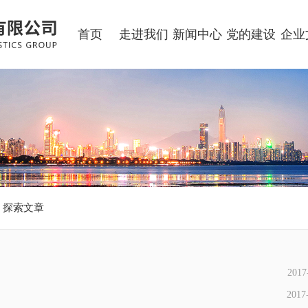
首页
走进我们
新闻中心
党的建设
企业
探索文章
2017
2017