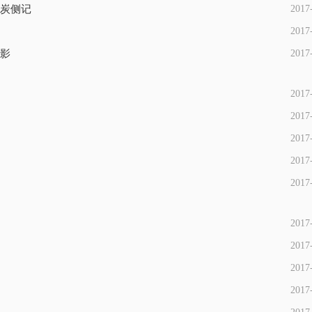
煤炭侧记
2017
2017
掠影
2017
2017
2017
2017
2017
2017
2017
2017
2017
2017