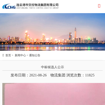


首页
>
新闻中心
>
通知公告
中标候选人公示
发布日期：2021-08-26 物流集团 浏览次数：
11825