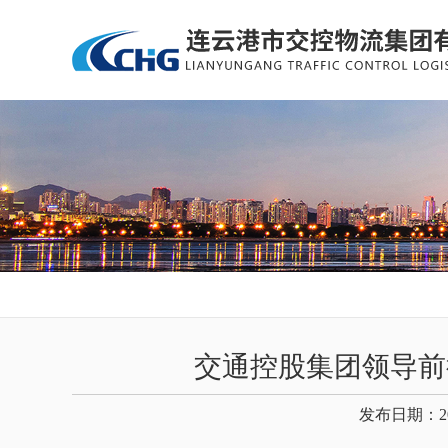
交通控股集团领导前
发布日期：20