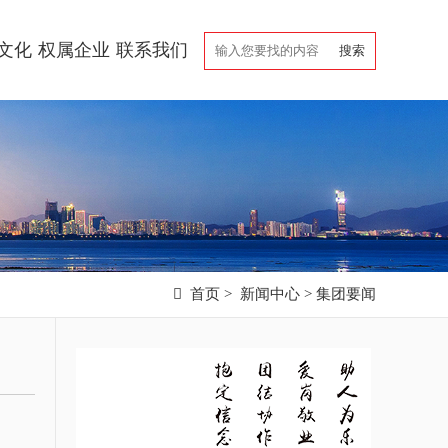
文化
权属企业
联系我们

首页
>
新闻中心
>
集团要闻