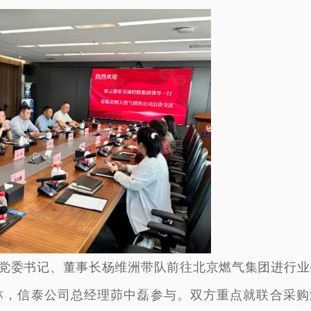
党委书记、董事长杨维洲带队前往北京燃气集团进行业
林，信泰公司总经理茆中磊参与。双方重点就联合采购