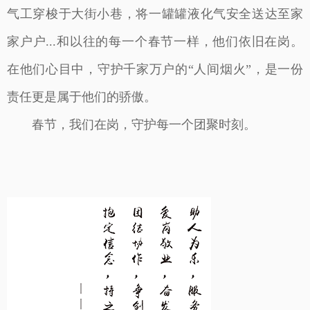
气工穿梭于大街小巷，将一罐罐液化气安全送达至家
家户户...和以往的每一个春节一样，他们依旧在岗。
在他们心目中，守护千家万户的“人间烟火”，是一份
责任更是属于他们的骄傲。
春节，我们在岗，守护每一个团聚时刻。