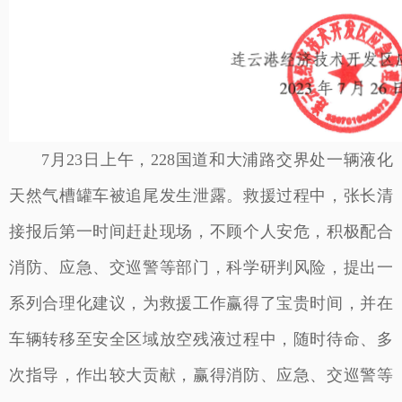
7月23日上午，228国道和大浦路交界处一辆液化
天然气槽罐车被追尾发生泄露。救援过程中，张长清
接报后第一时间赶赴现场，不顾个人安危，积极配合
消防、应急、交巡警等部门，科学研判风险，提出一
系列合理化建议，为救援工作赢得了宝贵时间，并在
车辆转移至安全区域放空残液过程中，随时待命、多
次指导，作出较大贡献，赢得消防、应急、交巡警等