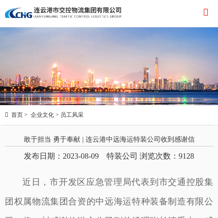


首页
>
企业文化
>
员工风采
敢于担当 勇于奉献 | 连云港中远海运特装公司收到感谢信
发布日期：2023-08-09 特装公司 浏览次数：
9128
近日，市开发区应急管理局代表到市交通控股集
团权属物流集团合资的中远海运特种装备制造有限公