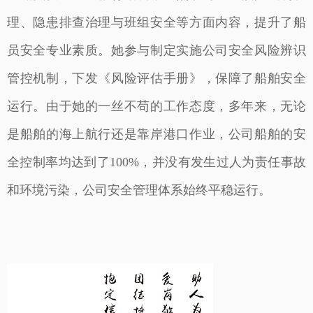
理、隐患排查治理与班组安全等方面内容，提升了船
员安全专业素质。她参与制定实施公司安全风险辨识
管控机制，下发《风险评估手册》，保障了船舶安全
运行。由于她的一丝不苟的工作态度，多年来，无论
是船舶的海上航行还是靠岸港口作业，公司船舶的安
全控制率均达到了100%，并没有发生过人为责任事故
和环境污染，公司安全管理体系始终平稳运行。