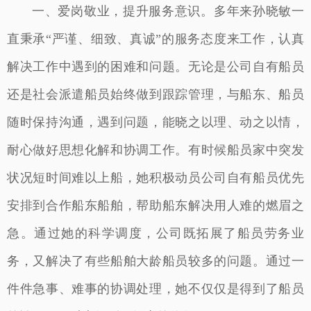
一、爱岗敬业，提升服务意识。多年来孙晓敏一
直秉承“严谨、细致、真诚”的服务态度来工作，认真
解决工作中遇到的困难和问题。无论是公司自有船员
还是社会派遣船员始终做到跟踪管理，与船东、船员
随时保持沟通，遇到问题，能晓之以理、动之以情，
耐心做好思想化解和协调工作。有时候船员家中突发
状况短时间难以上船，她积极动员公司自有船员优先
安排到合作船东船舶，帮助船东解决用人难的燃眉之
急。通过她的科学调度，公司既拓展了船员劳务业
务，又解决了有些船舶大龄船员较多的问题。通过一
件件急事、难事的协调处理，她不仅仅是得到了船员