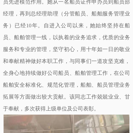
员先进模范作用。她从一名船员证件申办员到船员部
经理，再到总经理助理（分管船员、船舶服务管理业
务）已经10年。自进入公司以来，她始终坚持在船
员、船舶管理一线，以执着的业务追求，优质的业务
服务和专业的管理，坚守初心，用十年如一日的敬业
和奉献精神做好本职工作，与同事们一道攻坚克难，
全身心地持续做好公司船员、船舶管理工作，在公司
船舶安全标准化、规范化管理，船舶、船员管理业务
拓展等方面做出较大贡献。该同志工作兢兢业业、甘
于奉献，多次获得上级单位及公司表彰。