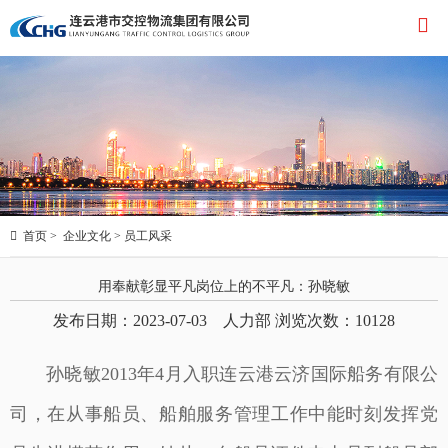


首页
>
企业文化
>
员工风采
用奉献彰显平凡岗位上的不平凡：孙晓敏
发布日期：2023-07-03 人力部 浏览次数：
10128
孙晓敏2013年4月入职连云港云济国际船务有限公
司，在从事船员、船舶服务管理工作中能时刻发挥党