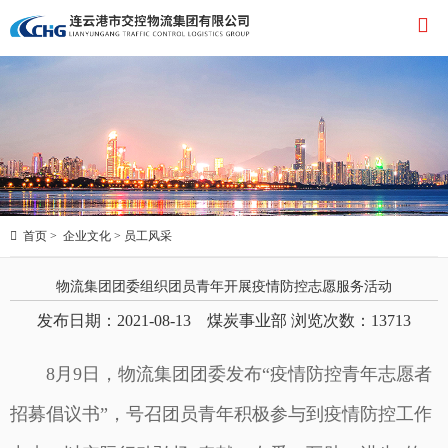


首页
>
企业文化
>
员工风采
物流集团团委组织团员青年开展疫情防控志愿服务活动
发布日期：2021-08-13 煤炭事业部 浏览次数：
13713
8月9日，物流集团团委发布“疫情防控青年志愿者
招募倡议书”，号召团员青年积极参与到疫情防控工作