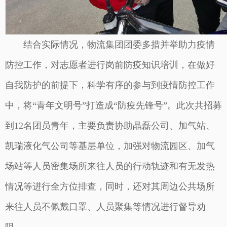
结合实际情况，物流集团团委多措并举助力疫情
防控工作，对志愿者进行岗前防疫知识培训，在做好
自我防护的前提下，科学有序的参与到疫情防控工作
中，将“青年文明号”打造成“防疫先锋号”。此次共招募
到12名团员青年，主要负责协助晶磊公司、加气站、
凯瑞液化气公司等基层单位，加强对物流园区、加气
场站等人员密集场所来往人员的行动轨迹和有无发热
情况等进行全方位排查，同时，还对其周边公共场所
来往人员不佩戴口罩、人员聚集等情况进行督导劝
阻。