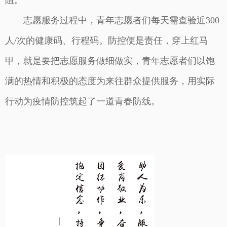
志愿服务过程中，青年志愿者们每天需查验近300
人/次的健康码、行程码。防控便是责任，穿上红马
甲，就是要把志愿服务做细做实，青年志愿者们以饱
满的热情和积极的态度为来往群众提供服务，用实际
行动为疫情防控筑起了一道青春防线。