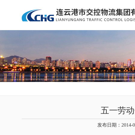
五一劳动
发布日期：2014-