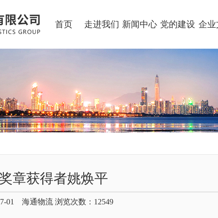
首页
走进我们
新闻中心
党的建设
企业
奖章获得者姚焕平
07-01 海通物流 浏览次数：
12549