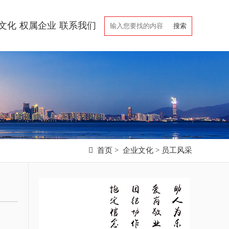
文化
权属企业
联系我们

首页
>
企业文化
>
员工风采