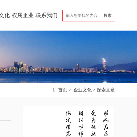
文化
权属企业
联系我们

首页
>
企业文化
>
探索文章