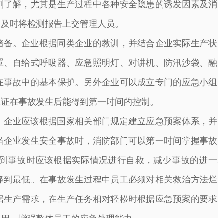
刻了解，尤其是生产过程中各种安全隐患的诱发因素及消
，及时将检测报告上交管理人员。
储备。企业根据同类企业的教训，并结合企业实际生产状
罩、自给式呼吸器、应急照明灯、对讲机、防汛沙袋、融
在事故中的基本保护。另外企业可以成立专门的应急小组
保证在事故发生后能得到第一时间的控制。
。企业应该根据国家相关部门规定建立应急预案体系，并
当企业发生安全事故时，消防部门可以第一时间掌握事故
到事故时应该根据实际情况进行自救，减少事故的进一
降到最低。在事故发生过程中员工必须对相关救治方法烂
据生产需求，在生产任务相对轻松时根据应急预案的要求