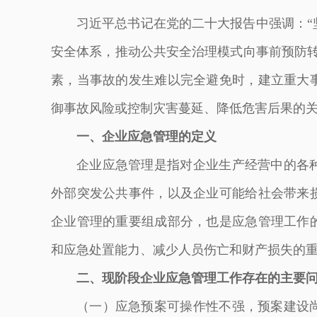
习近平总书记在党的二十大报告中强调：“
安全体系，推动公共安全治理模式向事前预防转
素，当事故的发生难以完全避免时，建立重大
御事故风险或控制灾害蔓延、降低危害后果的
一、企业应急管理的定义
企业应急管理是指对企业生产经营中的各
外部突发公共事件，以及企业可能给社会带来
企业管理的重要组成部分，也是应急管理工作
和应急处置能力、减少人员伤亡和财产损失的
二、现阶段企业应急管理工作存在的主要
（一）应急预案可操作性不强，预案建设