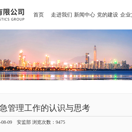
首页
走进我们
新闻中心
党的建设
企业
急管理工作的认识与思考
-08-09 安监部 浏览次数：
9475