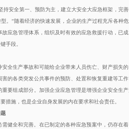
坚持安全第一、预防为主，建立大安全大应急框架，完善
型。”随着经济的快速发展，企业的生产过程充斥各种危
事故应急管理体系，组织及时有效的应急救援行动，已成
关键手段。
种安全生产事故和可能给企业带来人员伤亡、财产损失的
损害的各类突发公共事件的预防、处置和恢复重建等工作
的重要组成部分。加强企业应急管理是增强企业安全生产
重要措施，也是企业自身发展的内在要求和社会责任。
问题
尚需健全和完善。在已制定的各种应急预案中，仍存在着