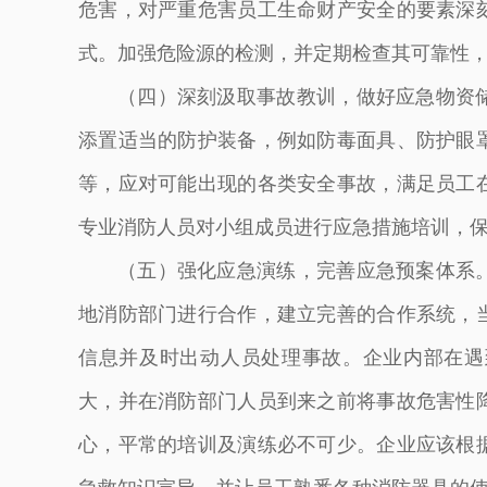
危害，对严重危害员工生命财产安全的要素深
式。加强危险源的检测，并定期检查其可靠性
（四）深刻汲取事故教训，做好应急物资
添置适当的防护装备，例如防毒面具、防护眼
等，应对可能出现的各类安全事故，满足员工
专业消防人员对小组成员进行应急措施培训，
（五）强化应急演练，完善应急预案体系
地消防部门进行合作，建立完善的合作系统，
信息并及时出动人员处理事故。企业内部在遇
大，并在消防部门人员到来之前将事故危害性
心，平常的培训及演练必不可少。企业应该根