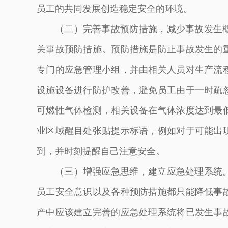
员工的共同发展创造稳定安全的环境。
（二）完善事故预防措施，减少事故发生
关事故预防措施。预防措施是防止事故发生的
专门的应急管理小组，并由相关人员对生产流
设施设备进行防护改善，避免员工由于一时疏
可燃性气体检测，相关设备在气体浓度达到最
业区域醒目处张贴提示标语，例如对于可能出
到，并时刻提醒自己注意安全。
（三）增强应急思维，建立应急处理系统
员工安全意识以及各种预防措施都只能降低事
产中应该建立完善的应急处理系统将已发生事