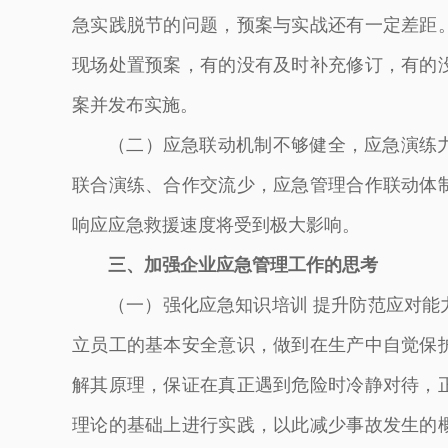
急实践脱节的问题，预案与实战还有一定差距
现场处置预案，有的没有及时补充修订，有的
案并发布实施。
（二）应急联动机制不够健全，应急演练
联合演练、合作交流少，应急管理合作联动体
响应应急救援速度将受到极大影响。
三、加强企业应急管理工作的思考
（一）强化应急知识培训 提升防范应对能
立员工的基本安全意识，做到在生产中自觉保
解其原理，保证在真正遇到危险时冷静对待，
理论的基础上进行实践，以此减少事故发生的