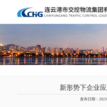
新形势下企业应
发布日期：2023