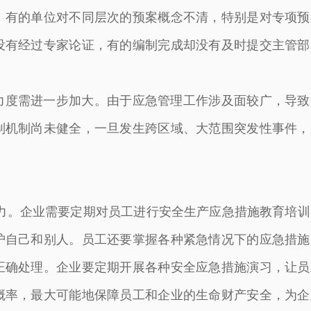
。有的单位对不同层次的预案概念不清，特别是对专项预
没有经过专家论证，有的编制完成却没有及时提交主管部
力度需进一步加大。由于应急管理工作涉及面较广，导致
制机制尚未健全，一旦发生跨区域、大范围突发性事件，
力。企业需要定期对员工进行安全生产应急措施教育培训
护自己和别人。员工还要掌握各种紧急情况下的应急措施
正确处理。企业要定期开展各种安全应急措施演习，让员
概率，最大可能地保障员工和企业的生命财产安全，为企