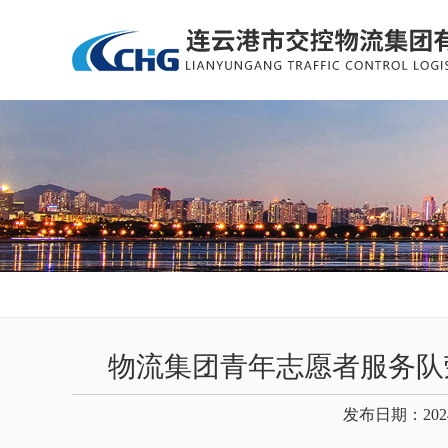
物流集团青年志愿者服务队荣
发布日期：202