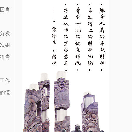
集团青
分发
次组
将青
工作
的道