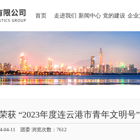
首页
走进我们
新闻中心
党的建设
企业
获 “2023年度连云港市青年文明号”
4-04-11 团委 浏览次数：
7612