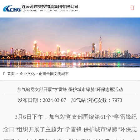


首页
>
企业文化
>
创建全国文明城市
加气站党支部开展“学雷锋 保护城市绿肺”环保志愿活动
发布日期：2024-03-07 加气站 浏览次数：
7973
3月6日下午，加气站党支部围绕第61个“学雷锋纪
念日”组织开展了主题为“学雷锋 保护城市绿肺”环保志