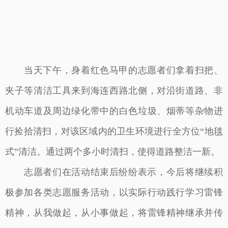
当天下午，身着红色马甲的志愿者们拿着扫把、
夹子等清洁工具来到海连西路北侧，对沿街道路、非
机动车道及周边绿化带中的白色垃圾、烟蒂等杂物进
行捡拾清扫，对该区域内的卫生环境进行全方位“地毯
式”清洁。通过两个多小时清扫，使得道路整洁一新。
志愿者们在活动结束后纷纷表示，今后将继续积
极参加各类志愿服务活动，以实际行动践行学习雷锋
精神，从我做起，从小事做起，将雷锋精神继承并传