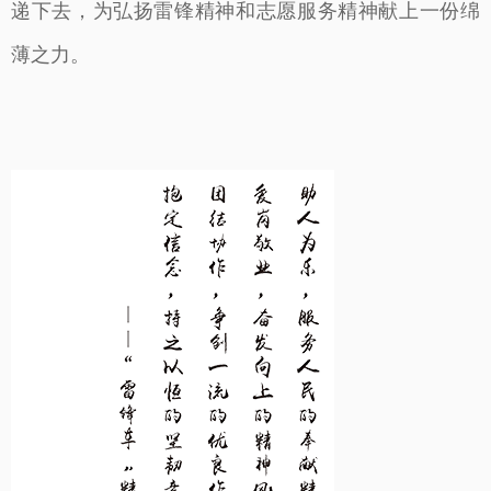
递下去，为弘扬雷锋精神和志愿服务精神献上一份绵
薄之力。