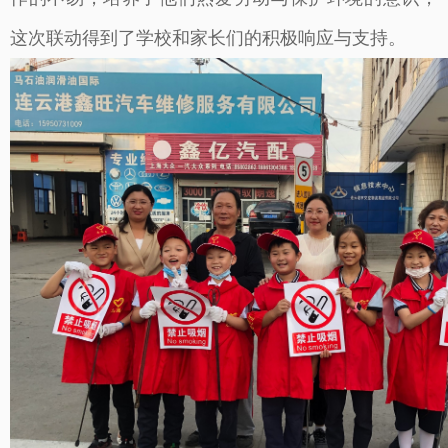
这次联动得到了学校和家长们的积极响应与支持。