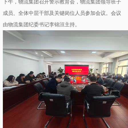
下午，物流集团召开警示教育会，物流集团领导班子
成员、全体中层干部及关键岗位人员参加会议。会议
由物流集团纪委书记李锦洹主持。