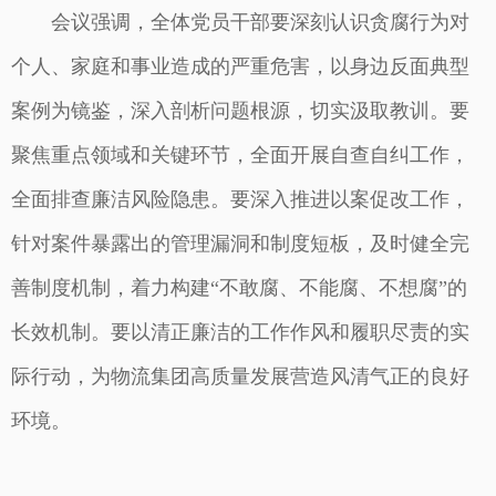
会议强调，全体党员干部要深刻认识贪腐行为对
个人、家庭和事业造成的严重危害，以身边反面典型
案例为镜鉴，深入剖析问题根源，切实汲取教训。要
聚焦重点领域和关键环节，全面开展自查自纠工作，
全面排查廉洁风险隐患。要深入推进以案促改工作，
针对案件暴露出的管理漏洞和制度短板，及时健全完
善制度机制，着力构建“不敢腐、不能腐、不想腐”的
长效机制。要以清正廉洁的工作作风和履职尽责的实
际行动，为物流集团高质量发展营造风清气正的良好
环境。