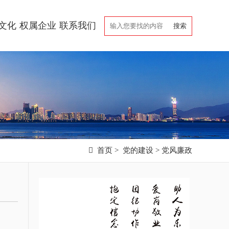
文化
权属企业
联系我们

首页
>
党的建设
>
党风廉政