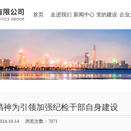
首页
走进我们
新闻中心
党的建设
企业
精神为引领加强纪检干部自身建设
24-10-14 浏览次数：
7071