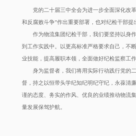
党的二十届三中全会为进一步全面深化改革
和反腐败斗争”作出重要部署，也对纪检干部提
作为物流集团纪检干部，我们要坚持以身
到工作实践中。以更高标准严格要求自己，不
业技能，提高履职本领，全面做好纪检监察工
身为监督者，我们将用实际行动践行党的
督，持之以恒带头学纪知纪明纪守纪，永葆清
谨的态度、务实的作风、优良的业绩推动物流
量发展保驾护航。