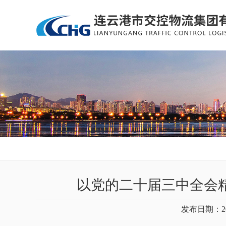
以党的二十届三中全会
发布日期：20