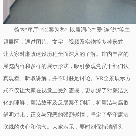
馆内“序厅”“以案为鉴”“以廉润心”“爱‘连’说”等主
题展区，通过图片、文字、视频及实物等多种形式，
让大家对廉政建设历程全面深入的了解。馆内丰富的
展览内容和多样的展示形式，吸引参观党员干部们认
真观看、听取讲解，并不时驻足讨论。VR全景展示方
式不仅让大家在视觉上受到震撼，更加深了对廉洁文
化的理解；廉洁故事及反腐案例剖析，将廉洁与腐败
鲜明对比，正义与邪恶的强烈碰撞，坚定了坚守廉洁
底线的决心和信念。大家表示，要时刻保持清醒头