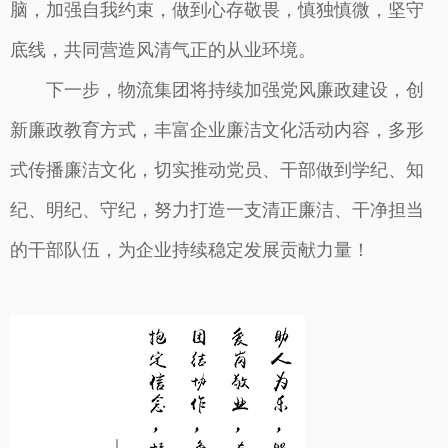
脑，加强自我约束，做到心存敬畏，慎独慎微，坚守
底线，共同营造风清气正的从业环境。
下一步，物流集团将持续加强党风廉政建设，创
新廉政教育方式，丰富企业廉洁文化活动内容，多形
式传播廉洁文化，切实推动党员、干部做到学纪、知
纪、明纪、守纪，努力打造一支清正廉洁、干净担当
的干部队伍，为企业持续稳定发展贡献力量！