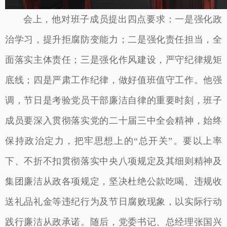
会上，他对班子成员提出四点要求：一是强化政
治学习，提升拒腐防变能力；二是强化责任担当，全
面落实主体责任；三是强化作风建设，严守纪律规矩
底线；四是严肃工作纪律，做好值班值守工作。他强
调，节日是考验党员干部廉洁自律的重要时刻，班子
成员要深入贯彻落实党的二十届三中全会精神，始终
保持政治定力，把牢思想上的“总开关”。要以上率
下、不折不扣贯彻落实中央八项规定及其细则精神及
集团廉洁从政各项规定，坚决杜绝公款吃喝、违规收
送礼品礼金等违纪行为及节日腐败现象，以实际行动
践行廉洁从政承诺。随后，党委书记、总经理张国兴