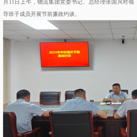
月11日上午，物流集团党委书记、总经理张国兴对领
导班子成员开展节前廉政约谈。